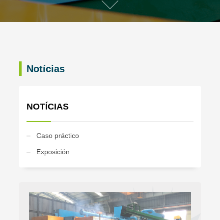
Notícias
NOTÍCIAS
Caso práctico
Exposición