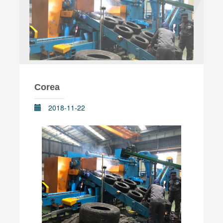
Corea
2018-11-22